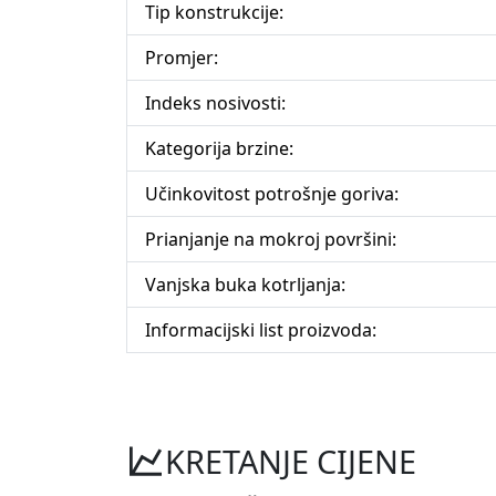
Tip konstrukcije:
Promjer:
Indeks nosivosti:
Kategorija brzine:
Učinkovitost potrošnje goriva:
Prianjanje na mokroj površini:
Vanjska buka kotrljanja:
Informacijski list proizvoda:
KRETANJE CIJENE