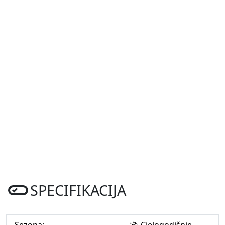
SPECIFIKACIJA