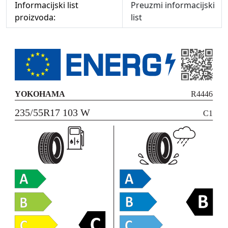
Informacijski list
Preuzmi informacijski
proizvoda:
list