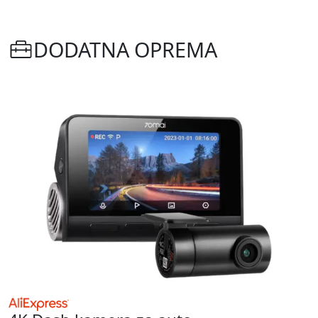
DODATNA OPREMA