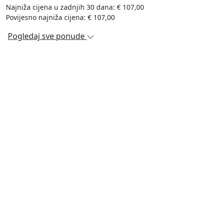
Najniža cijena u zadnjih 30 dana: € 107,00
Povijesno najniža cijena: € 107,00
Pogledaj sve ponude