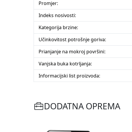
Promjer:
Indeks nosivosti:
Kategorija brzine:
Učinkovitost potrošnje goriva:
Prianjanje na mokroj površini:
Vanjska buka kotrljanja:
Informacijski list proizvoda:
DODATNA OPREMA