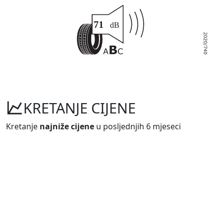
KRETANJE CIJENE
Kretanje
najniže cijene
u posljednjih 6 mjeseci