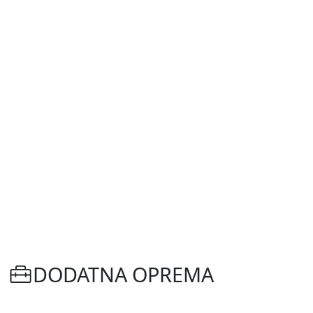
DODATNA OPREMA