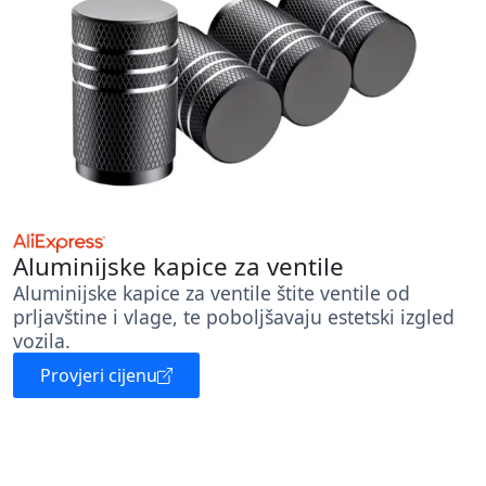
Aluminijske kapice za ventile
Aluminijske kapice za ventile štite ventile od
prljavštine i vlage, te poboljšavaju estetski izgled
vozila.
Provjeri cijenu