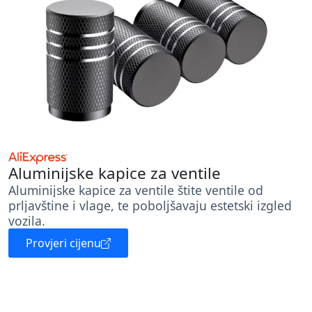
Aluminijske kapice za ventile
Aluminijske kapice za ventile štite ventile od
prljavštine i vlage, te poboljšavaju estetski izgled
vozila.
Provjeri cijenu