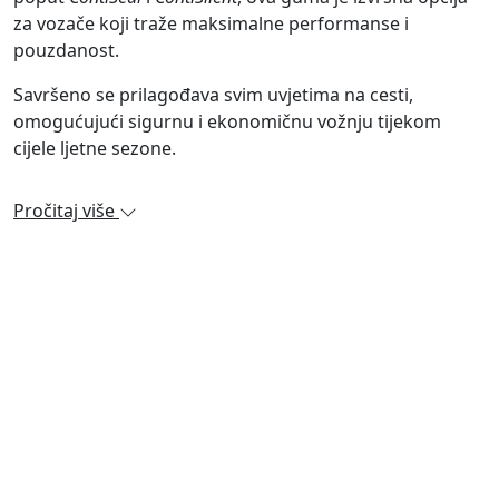
za vozače koji traže maksimalne performanse i
pouzdanost.
Savršeno se prilagođava svim uvjetima na cesti,
omogućujući sigurnu i ekonomičnu vožnju tijekom
cijele ljetne sezone.
Pročitaj više