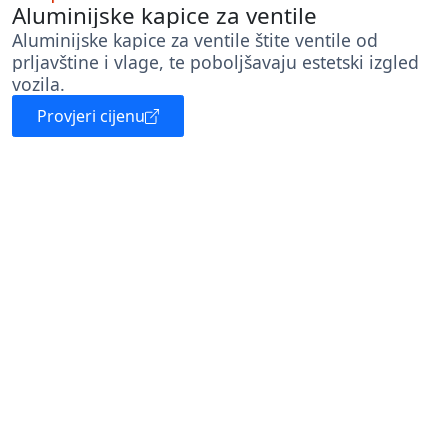
Aluminijske kapice za ventile
Aluminijske kapice za ventile štite ventile od
prljavštine i vlage, te poboljšavaju estetski izgled
vozila.
Provjeri cijenu