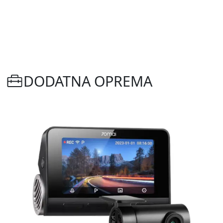
DODATNA OPREMA