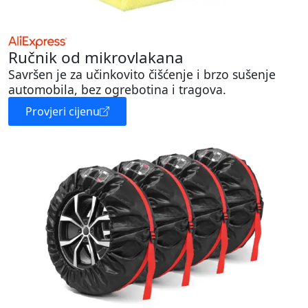
Ručnik od mikrovlakana
Savršen je za učinkovito čišćenje i brzo sušenje
automobila, bez ogrebotina i tragova.
Provjeri cijenu