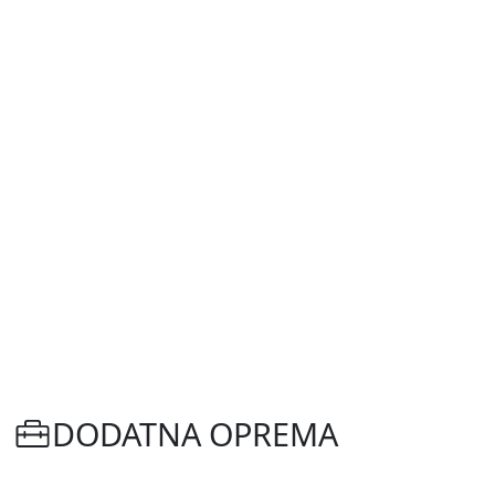
DODATNA OPREMA