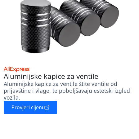
Aluminijske kapice za ventile
Aluminijske kapice za ventile štite ventile od
prljavštine i vlage, te poboljšavaju estetski izgled
vozila.
Provjeri cijenu