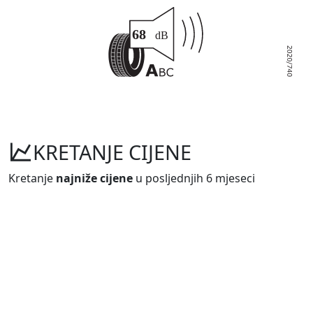
KRETANJE CIJENE
Kretanje
najniže cijene
u posljednjih 6 mjeseci