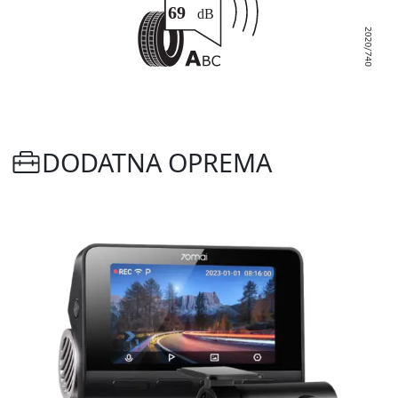
DODATNA OPREMA