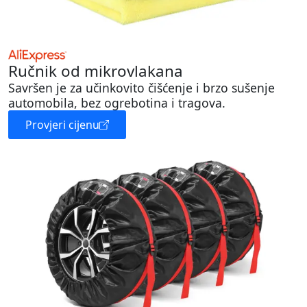
Ručnik od mikrovlakana
Savršen je za učinkovito čišćenje i brzo sušenje
automobila, bez ogrebotina i tragova.
Provjeri cijenu