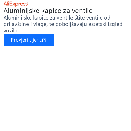
Aluminijske kapice za ventile
Aluminijske kapice za ventile štite ventile od
prljavštine i vlage, te poboljšavaju estetski izgled
vozila.
Provjeri cijenu