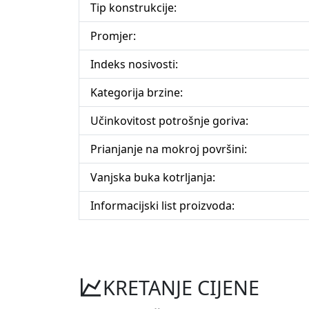
Tip konstrukcije:
Promjer:
Indeks nosivosti:
Kategorija brzine:
Učinkovitost potrošnje goriva:
Prianjanje na mokroj površini:
Vanjska buka kotrljanja:
Informacijski list proizvoda:
KRETANJE CIJENE