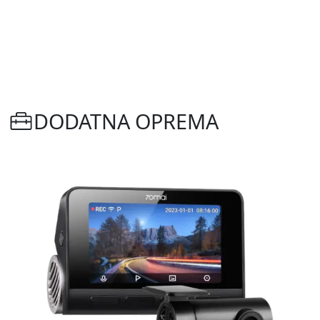
DODATNA OPREMA