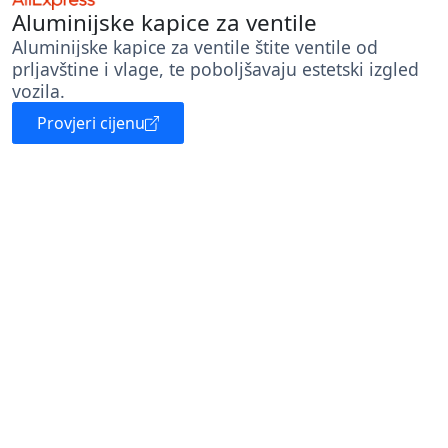
Aluminijske kapice za ventile
Aluminijske kapice za ventile štite ventile od
prljavštine i vlage, te poboljšavaju estetski izgled
vozila.
Provjeri cijenu