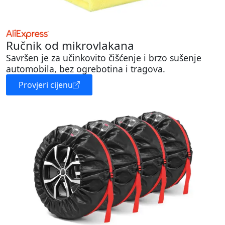
Ručnik od mikrovlakana
Savršen je za učinkovito čišćenje i brzo sušenje
automobila, bez ogrebotina i tragova.
Provjeri cijenu