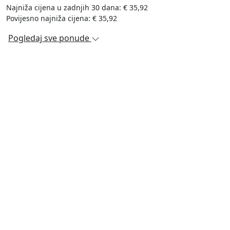
Najniža cijena u zadnjih 30 dana: € 35,92
Povijesno najniža cijena: € 35,92
Pogledaj sve ponude