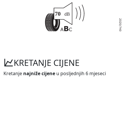
KRETANJE CIJENE
Kretanje
najniže cijene
u posljednjih 6 mjeseci