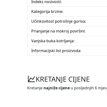
Indeks nosivosti:
Kategorija brzine:
Učinkovitost potrošnje goriva:
Prianjanje na mokroj površini:
Vanjska buka kotrljanja:
Informacijski list proizvoda:
KRETANJE CIJENE
Kretanje
najniže cijene
u posljednjih 6 mjes