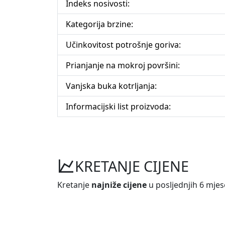
Indeks nosivosti:
Kategorija brzine:
Učinkovitost potrošnje goriva:
Prianjanje na mokroj površini:
Vanjska buka kotrljanja:
Informacijski list proizvoda:
KRETANJE CIJENE
Kretanje
najniže cijene
u posljednjih 6 mjes