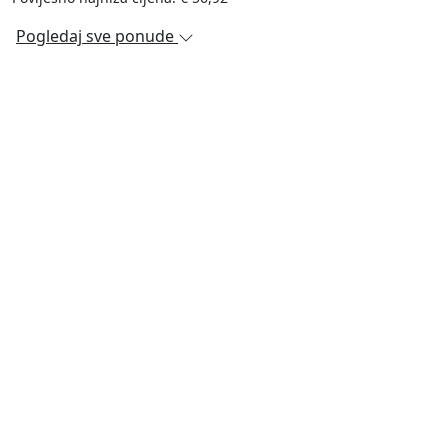
Pogledaj sve ponude