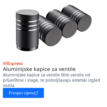
Aluminijske kapice za ventile
Aluminijske kapice za ventile štite ventile od
prljavštine i vlage, te poboljšavaju estetski izgled
vozila.
Provjeri cijenu