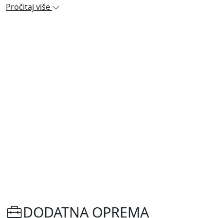
Pročitaj više
DODATNA OPREMA