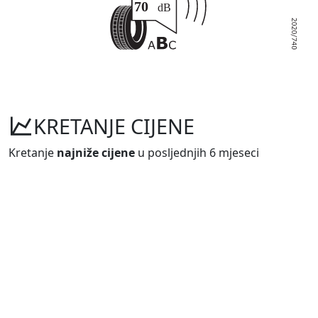
KRETANJE CIJENE
Kretanje
najniže cijene
u posljednjih 6 mjeseci