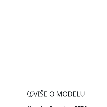
VIŠE O MODELU