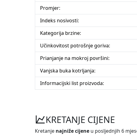
Promjer:
Indeks nosivosti:
Kategorija brzine:
Učinkovitost potrošnje goriva:
Prianjanje na mokroj površini:
Vanjska buka kotrljanja:
Informacijski list proizvoda:
KRETANJE CIJENE
Kretanje
najniže cijene
u posljednjih 6 mjes