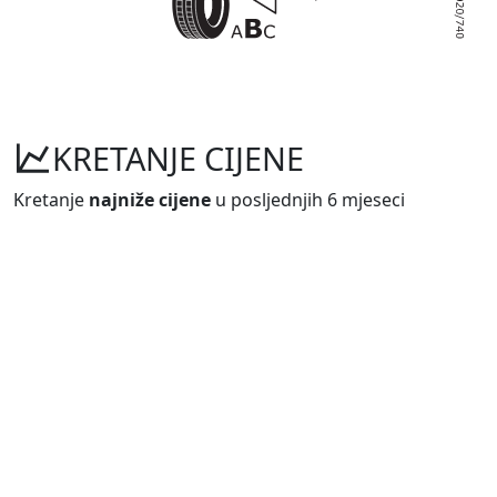
KRETANJE CIJENE
Kretanje
najniže cijene
u posljednjih 6 mjeseci