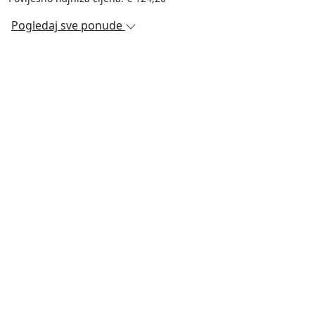
Pogledaj sve ponude