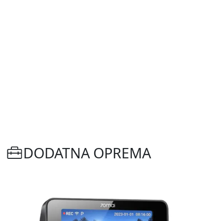
DODATNA OPREMA