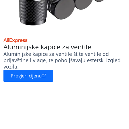
Aluminijske kapice za ventile
Aluminijske kapice za ventile štite ventile od
prljavštine i vlage, te poboljšavaju estetski izgled
vozila.
Provjeri cijenu