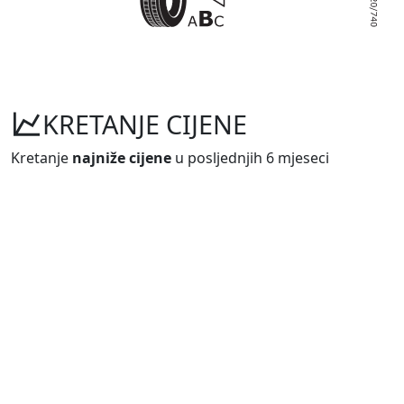
KRETANJE CIJENE
Kretanje
najniže cijene
u posljednjih 6 mjeseci