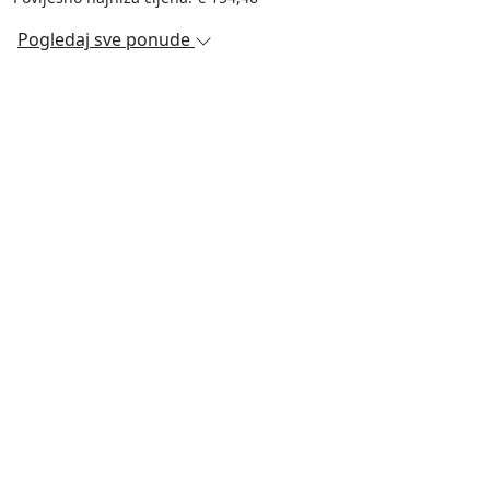
Pogledaj sve ponude