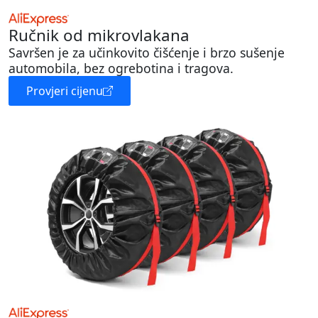
Ručnik od mikrovlakana
Savršen je za učinkovito čišćenje i brzo sušenje
automobila, bez ogrebotina i tragova.
Provjeri cijenu