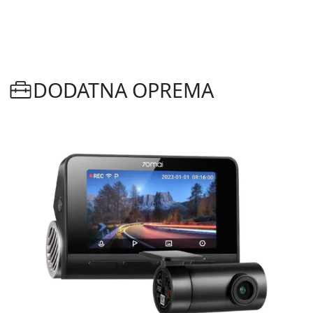
DODATNA OPREMA