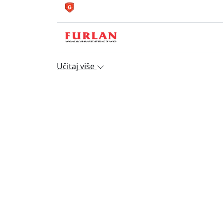
Učitaj više