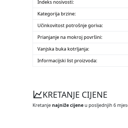
Indeks nosivosti:
Kategorija brzine:
Učinkovitost potrošnje goriva:
Prianjanje na mokroj površini:
Vanjska buka kotrljanja:
Informacijski list proizvoda:
KRETANJE CIJENE
Kretanje
najniže cijene
u posljednjih 6 mjes