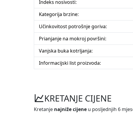
Indeks nosivosti:
Kategorija brzine:
Učinkovitost potrošnje goriva:
Prianjanje na mokroj površini:
Vanjska buka kotrljanja:
Informacijski list proizvoda:
KRETANJE CIJENE
Kretanje
najniže cijene
u posljednjih 6 mjes