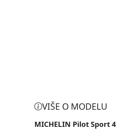
VIŠE O MODELU
MICHELIN Pilot Sport 4