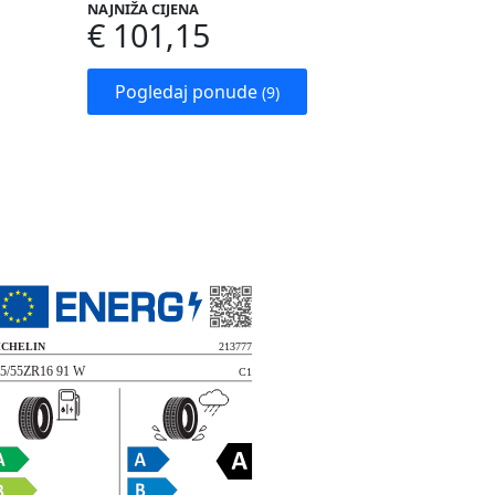
NAJNIŽA CIJENA
€ 101,15
Pogledaj ponude
(9)