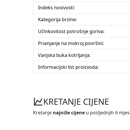
Indeks nosivosti:
Kategorija brzine:
Učinkovitost potrošnje goriva:
Prianjanje na mokroj površini:
Vanjska buka kotrljanja:
Informacijski list proizvoda:
KRETANJE CIJENE
Kretanje
najniže cijene
u posljednjih 6 mjes