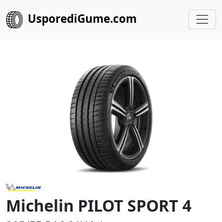
UsporediGume.com
Michelin PILOT SPORT 4