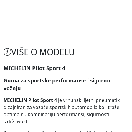
VIŠE O MODELU
MICHELIN Pilot Sport 4
Guma za sportske performanse i sigurnu
vožnju
MICHELIN Pilot Sport 4
je vrhunski ljetni pneumatik
dizajniran za vozače sportskih automobila koji traže
optimalnu kombinaciju performansi, sigurnosti i
izdržljivosti.