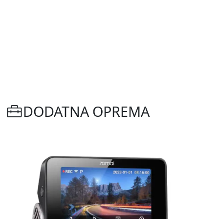
DODATNA OPREMA