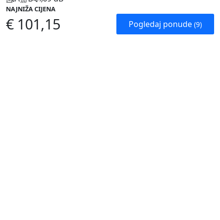
NAJNIŽA CIJENA
€ 101,15
Pogledaj ponude
(9)