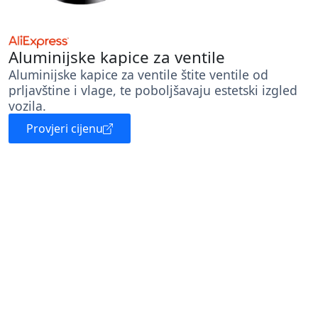
Aluminijske kapice za ventile
Aluminijske kapice za ventile štite ventile od
prljavštine i vlage, te poboljšavaju estetski izgled
vozila.
Provjeri cijenu