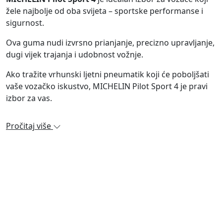
žele najbolje od oba svijeta – sportske performanse i
sigurnost.
Ova guma nudi izvrsno prianjanje, precizno upravljanje,
dugi vijek trajanja i udobnost vožnje.
Ako tražite vrhunski ljetni pneumatik koji će poboljšati
vaše vozačko iskustvo, MICHELIN Pilot Sport 4 je pravi
izbor za vas.
Pročitaj više