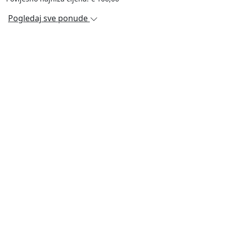
Pogledaj sve ponude