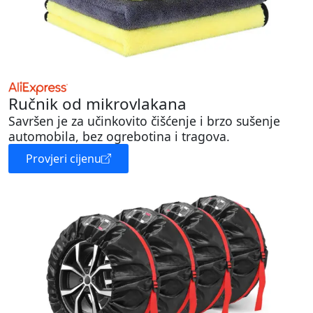
Ručnik od mikrovlakana
Savršen je za učinkovito čišćenje i brzo sušenje
automobila, bez ogrebotina i tragova.
Provjeri cijenu