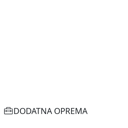
DODATNA OPREMA