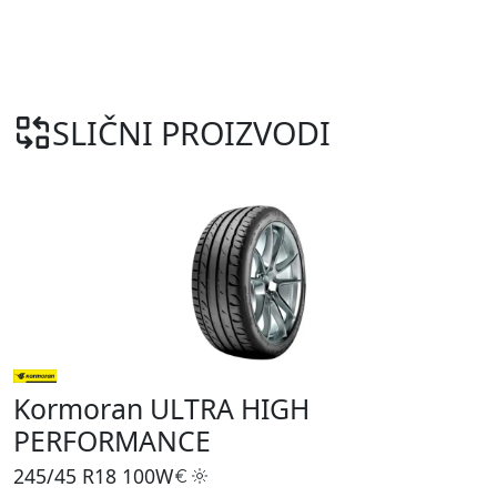
SLIČNI PROIZVODI
Kormoran ULTRA HIGH
PERFORMANCE
245/45 R18
100W