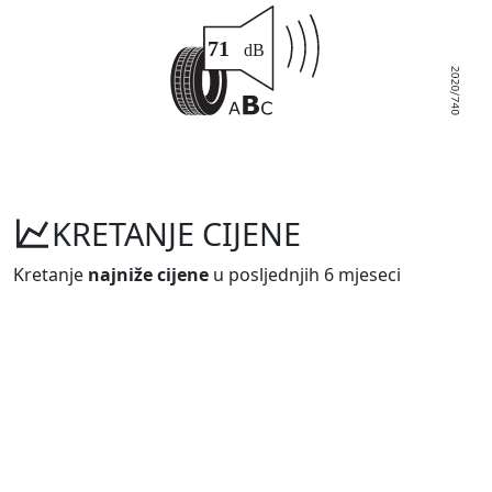
KRETANJE CIJENE
Kretanje
najniže cijene
u posljednjih 6 mjeseci