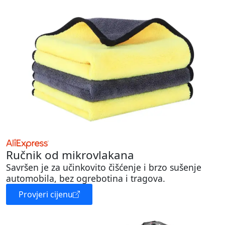
Ručnik od mikrovlakana
Savršen je za učinkovito čišćenje i brzo sušenje
automobila, bez ogrebotina i tragova.
Provjeri cijenu