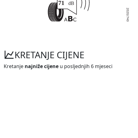
KRETANJE CIJENE
Kretanje
najniže cijene
u posljednjih 6 mjeseci