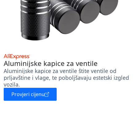
Aluminijske kapice za ventile
Aluminijske kapice za ventile štite ventile od
prljavštine i vlage, te poboljšavaju estetski izgled
vozila.
Provjeri cijenu