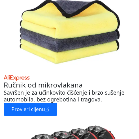
Ručnik od mikrovlakana
Savršen je za učinkovito čišćenje i brzo sušenje
automobila, bez ogrebotina i tragova.
Provjeri cijenu