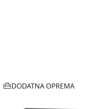
DODATNA OPREMA