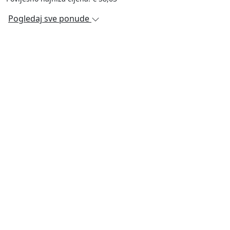
Pogledaj sve ponude