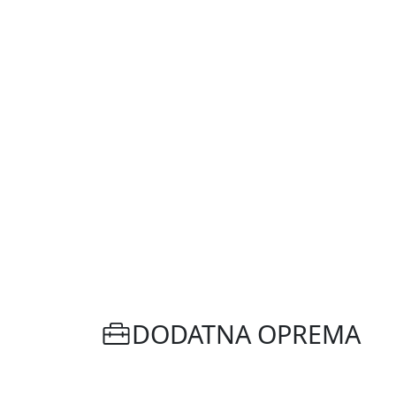
DODATNA OPREMA