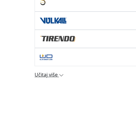
Učitaj više