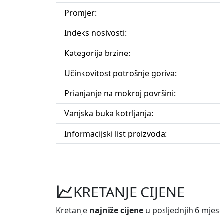
Promjer:
Indeks nosivosti:
Kategorija brzine:
Učinkovitost potrošnje goriva:
Prianjanje na mokroj površini:
Vanjska buka kotrljanja:
Informacijski list proizvoda:
KRETANJE CIJENE
Kretanje
najniže cijene
u posljednjih 6 mjes